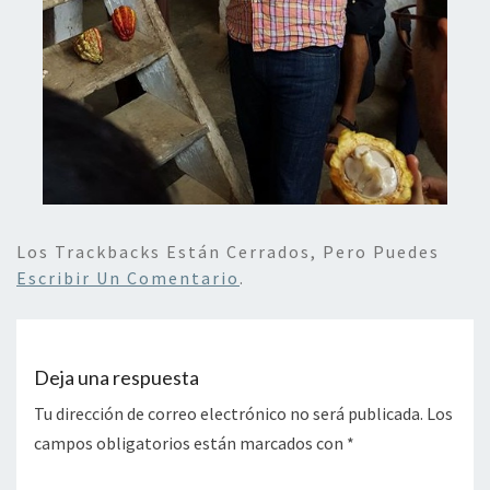
Los Trackbacks Están Cerrados, Pero Puedes
Escribir Un Comentario
.
Deja una respuesta
Tu dirección de correo electrónico no será publicada.
Los
campos obligatorios están marcados con
*