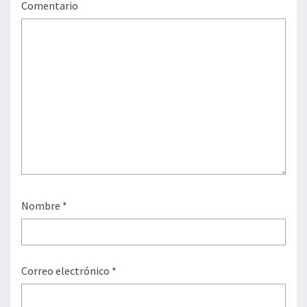
Comentario
Nombre
*
Correo electrónico
*