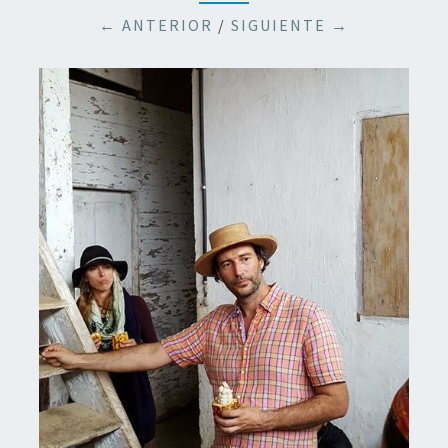
← ANTERIOR
/
SIGUIENTE →