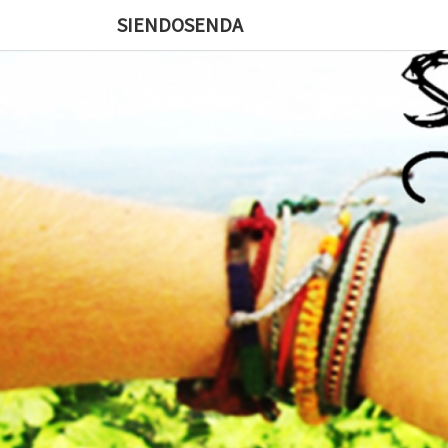
SIENDOSENDA