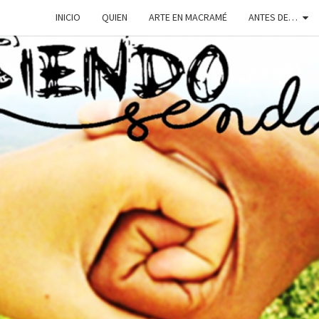
INICIO
QUIEN
ARTE EN MACRAMÉ
ANTES DE…
SIEN