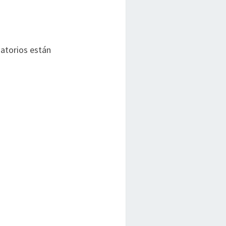
atorios están