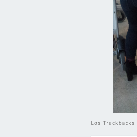
Los Trackbacks