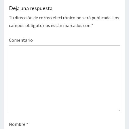
Deja una respuesta
Tu dirección de correo electrónico no será publicada.
Los
campos obligatorios están marcados con
*
Comentario
Nombre
*