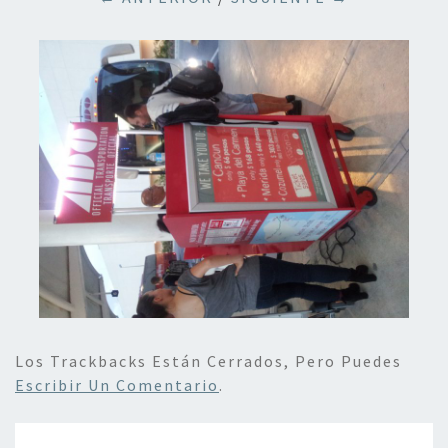
Los Trackbacks Están Cerrados, Pero Puedes
Escribir Un Comentario
.