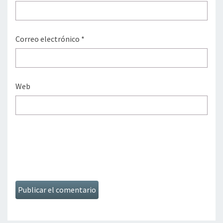
Correo electrónico
*
Web