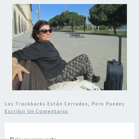
Los Trackbacks Están Cerrados, Pero Puedes
Escribir Un Comentario
.