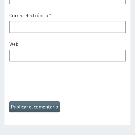
Correo electrónico
*
Web