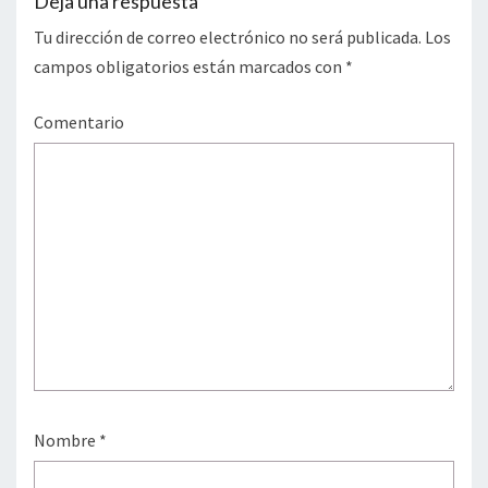
Deja una respuesta
Tu dirección de correo electrónico no será publicada.
Los
campos obligatorios están marcados con
*
Comentario
Nombre
*