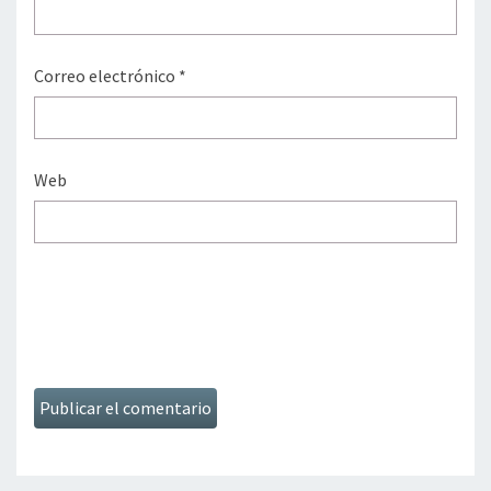
Correo electrónico
*
Web