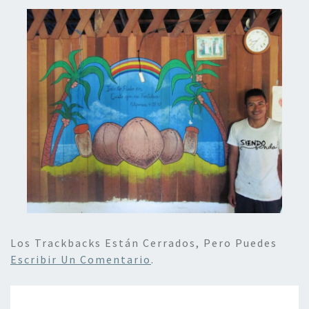
Los Trackbacks Están Cerrados, Pero Puedes
Escribir Un Comentario
.