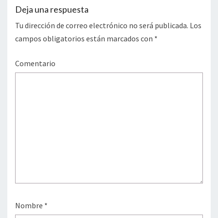
Deja una respuesta
Tu dirección de correo electrónico no será publicada.
Los
campos obligatorios están marcados con
*
Comentario
Nombre
*