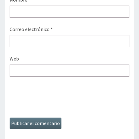
Correo electrónico
*
Web