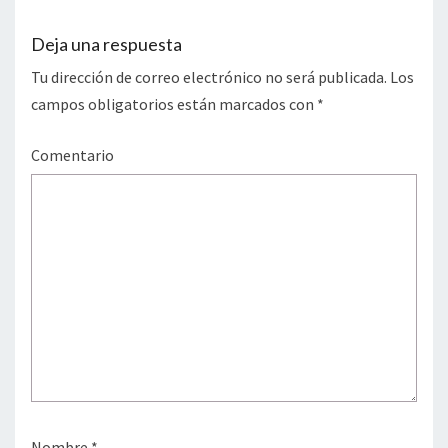
Deja una respuesta
Tu dirección de correo electrónico no será publicada.
Los
campos obligatorios están marcados con
*
Comentario
Nombre
*