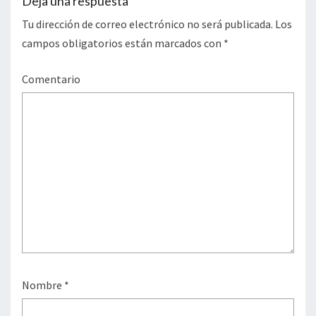
Deja una respuesta
Tu dirección de correo electrónico no será publicada.
Los
campos obligatorios están marcados con
*
Comentario
Nombre
*