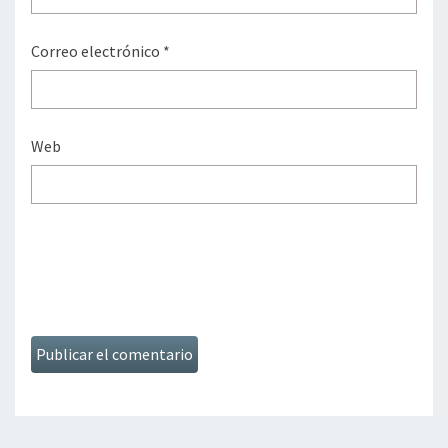
Correo electrónico
*
Web