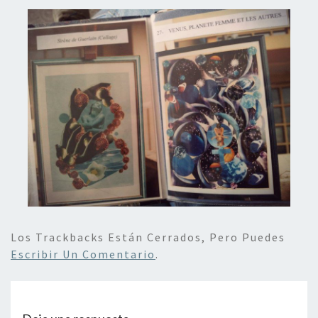
Los Trackbacks Están Cerrados, Pero Puedes
Escribir Un Comentario
.