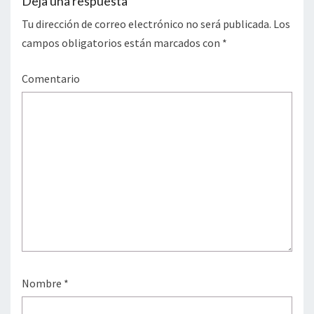
Deja una respuesta
Tu dirección de correo electrónico no será publicada.
Los
campos obligatorios están marcados con
*
Comentario
Nombre
*