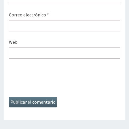
Correo electrónico
*
Web