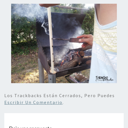
Los Trackbacks Están Cerrados, Pero Puedes
Escribir Un Comentario
.