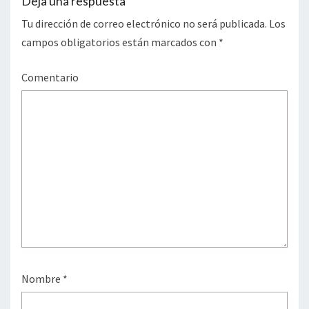
Deja una respuesta
Tu dirección de correo electrónico no será publicada.
Los
campos obligatorios están marcados con
*
Comentario
Nombre
*