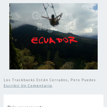
Los Trackbacks Están Cerrados, Pero Puedes
Escribir Un Comentario
.