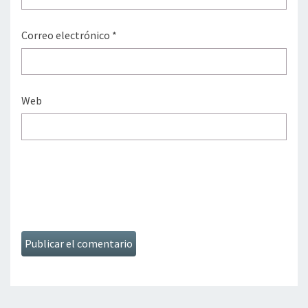
Correo electrónico
*
Web