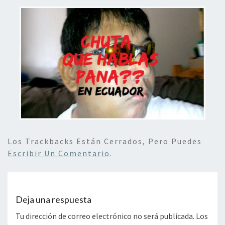
Los Trackbacks Están Cerrados, Pero Puedes
Escribir Un Comentario
.
Deja una respuesta
Tu dirección de correo electrónico no será publicada.
Los