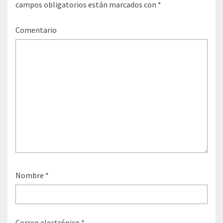
campos obligatorios están marcados con
*
Comentario
Nombre
*
Correo electrónico
*