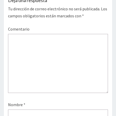
Deja una respuesta
Tu dirección de correo electrónico no será publicada.
Los
campos obligatorios están marcados con
*
Comentario
Nombre
*