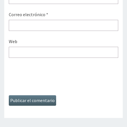
Correo electrónico
*
Web