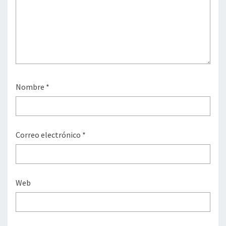
Nombre
*
Correo electrónico
*
Web