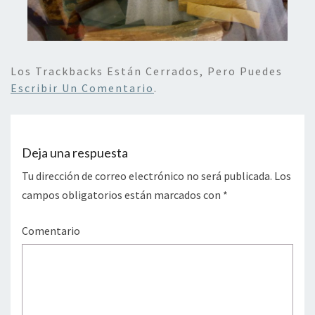
Los Trackbacks Están Cerrados, Pero Puedes
Escribir Un Comentario
.
Deja una respuesta
Tu dirección de correo electrónico no será publicada.
Los
campos obligatorios están marcados con
*
Comentario