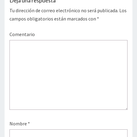
Deja una respuesta
Tu dirección de correo electrónico no será publicada.
Los
campos obligatorios están marcados con
*
Comentario
Nombre
*