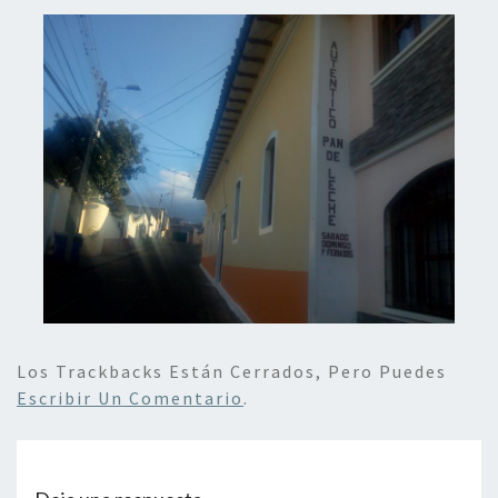
Los Trackbacks Están Cerrados, Pero Puedes
Escribir Un Comentario
.