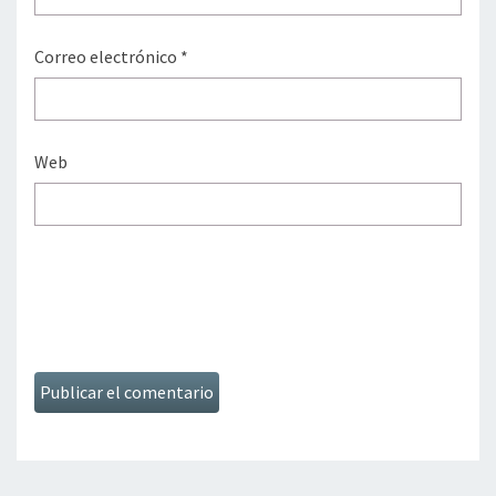
Correo electrónico
*
Web