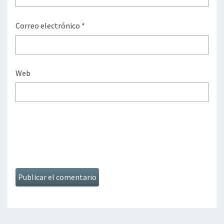
Correo electrónico
*
Web