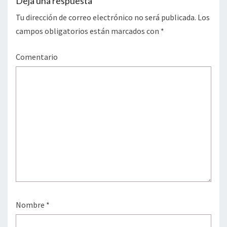
Deja una respuesta
Tu dirección de correo electrónico no será publicada.
Los
campos obligatorios están marcados con
*
Comentario
Nombre
*