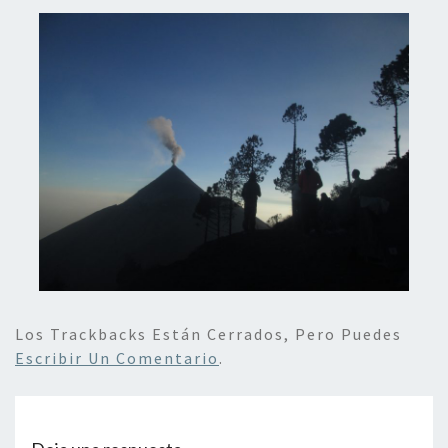
Los Trackbacks Están Cerrados, Pero Puedes
Escribir Un Comentario
.