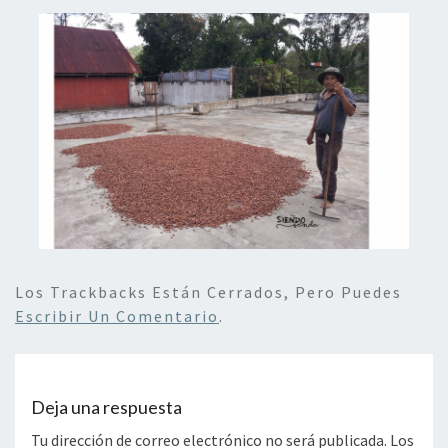
Los Trackbacks Están Cerrados, Pero Puedes
Escribir Un Comentario
.
Deja una respuesta
Tu dirección de correo electrónico no será publicada.
Los