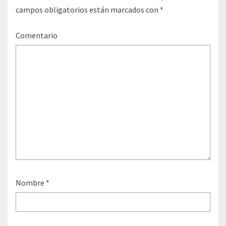
campos obligatorios están marcados con
*
Comentario
Nombre
*