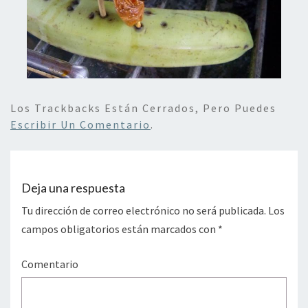
Los Trackbacks Están Cerrados, Pero Puedes
Escribir Un Comentario
.
Deja una respuesta
Tu dirección de correo electrónico no será publicada.
Los
campos obligatorios están marcados con
*
Comentario