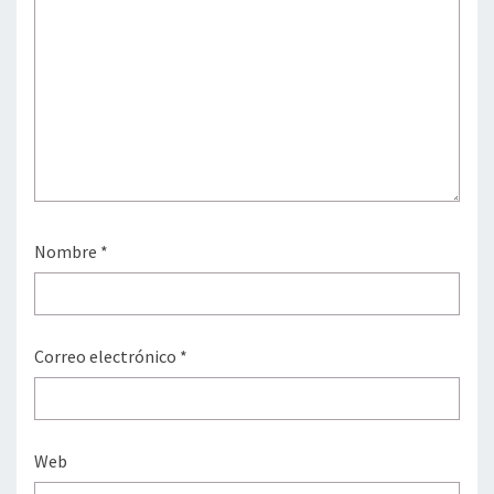
Nombre
*
Correo electrónico
*
Web