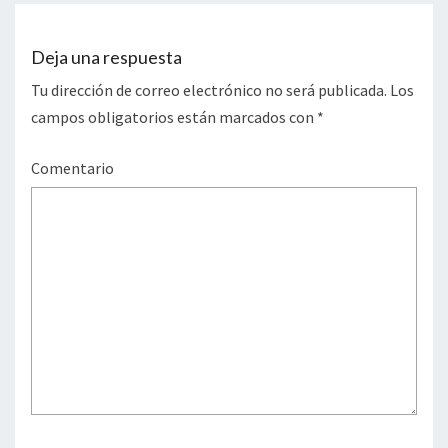
Deja una respuesta
Tu dirección de correo electrónico no será publicada.
Los
campos obligatorios están marcados con
*
Comentario