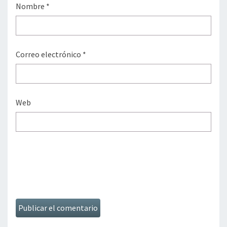
Nombre
*
Correo electrónico
*
Web