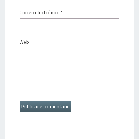
Correo electrónico
*
Web