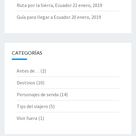
Ruta por la Sierra, Ecuador
21 enero, 2019
Guía para llegar a Ecuador
20 enero, 2019
CATEGORÍAS
Antes de…
(2)
Destinos
(10)
Personajes de senda
(14)
Tips del viajero
(5)
Vivir fuera
(1)