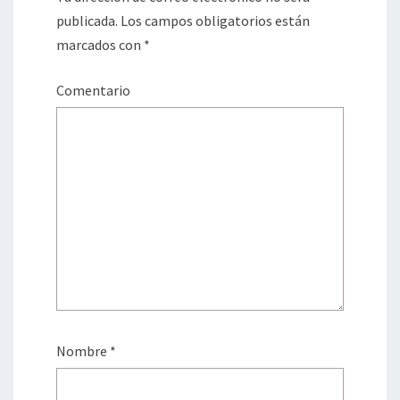
C
publicada.
Los campos obligatorios están
O
marcados con
*
M
)
Comentario
Nombre
*