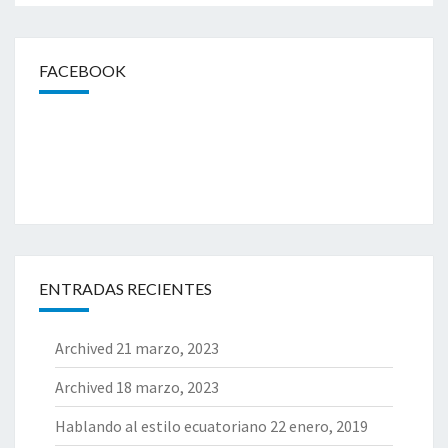
FACEBOOK
ENTRADAS RECIENTES
Archived
21 marzo, 2023
Archived
18 marzo, 2023
Hablando al estilo ecuatoriano
22 enero, 2019