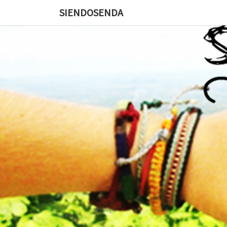
SIENDOSENDA