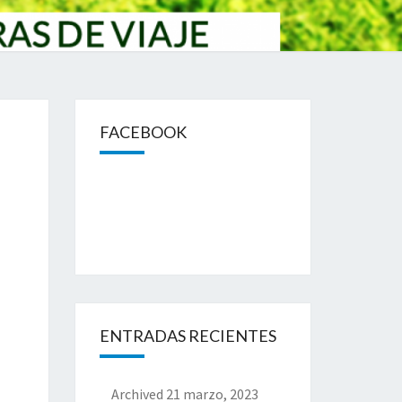
FACEBOOK
ENTRADAS RECIENTES
Archived
21 marzo, 2023