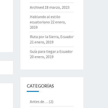
Archived
18 marzo, 2023
Hablando al estilo
ecuatoriano
22 enero,
2019
Ruta por la Sierra, Ecuador
21 enero, 2019
Guía para llegar a Ecuador
20 enero, 2019
CATEGORÍAS
Antes de…
(2)