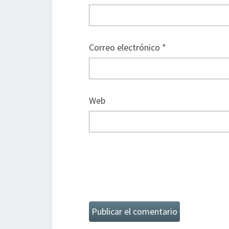
Correo electrónico
*
Web