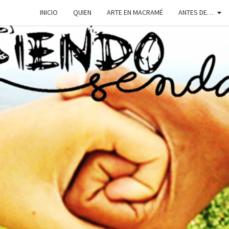
INICIO
QUIEN
ARTE EN MACRAMÉ
ANTES DE…
SIEN