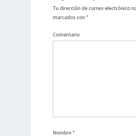
Tu dirección de correo electrónico n
marcados con
*
Comentario
Nombre
*