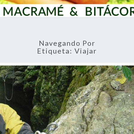
Navegando Por
Etiqueta:
Viajar