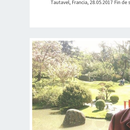
Tautavel, Francia, 28.05.2017 Fin de