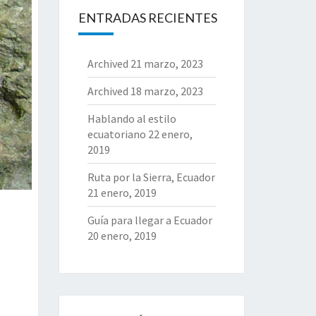
ENTRADAS RECIENTES
Archived
21 marzo, 2023
Archived
18 marzo, 2023
Hablando al estilo
ecuatoriano
22 enero,
2019
Ruta por la Sierra, Ecuador
21 enero, 2019
Guía para llegar a Ecuador
20 enero, 2019