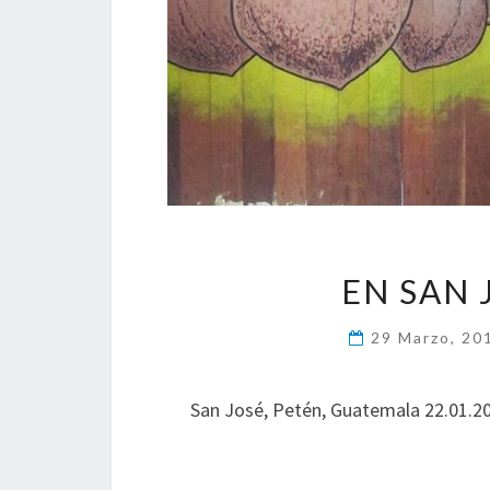
EN SAN
29 Marzo, 2
San José, Petén, Guatemala 22.01.2