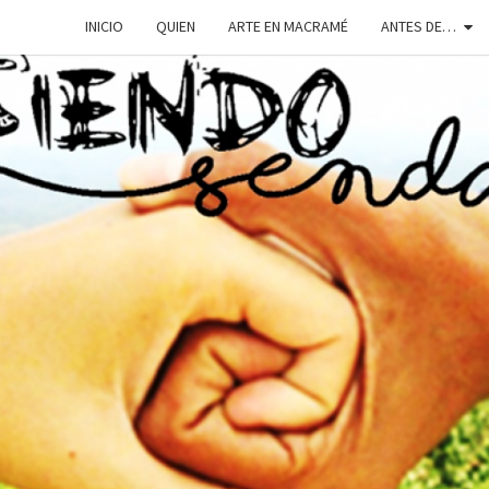
INICIO
QUIEN
ARTE EN MACRAMÉ
ANTES DE…
SIEN