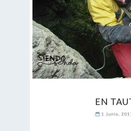
EN TAU
1 Junio, 20