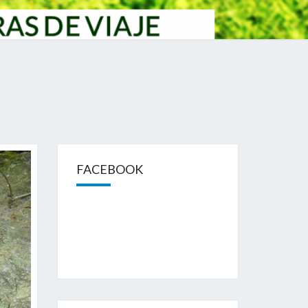
FACEBOOK