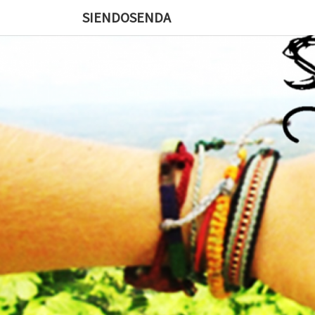
SIENDOSENDA