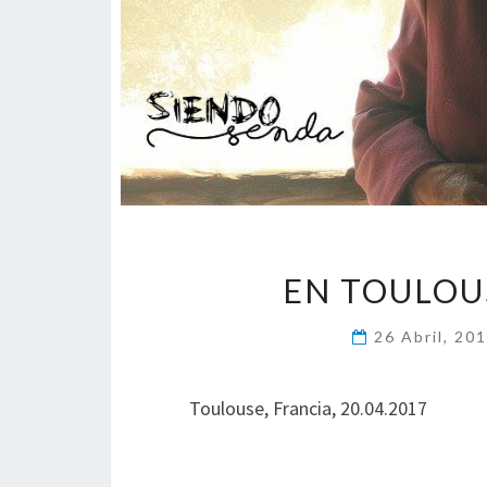
EN TOULOU
26 Abril, 20
Toulouse, Francia, 20.04.2017